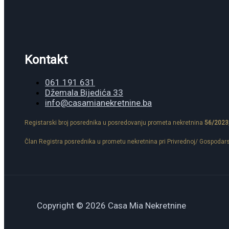
Kontakt
061 191 631
Džemala Bijedića 33
info@casamianekretnine.ba
Registarski broj posrednika u posredovanju prometa nekretnina
56/2023
Član Registra posrednika u prometu nekretnina pri Privrednoj/ Gospodar
Copyright © 2026 Casa Mia Nekretnine