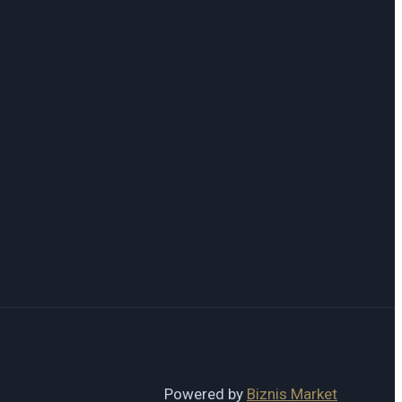
Powered by
Biznis Market