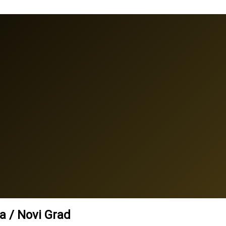
a / Novi Grad