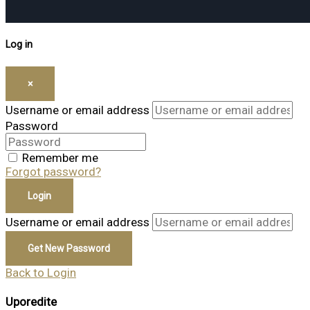
Log in
×
Username or email address
Password
Remember me
Forgot password?
Login
Username or email address
Get New Password
Back to Login
Uporedite