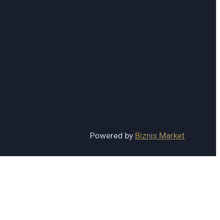
Powered by
Biznis Market