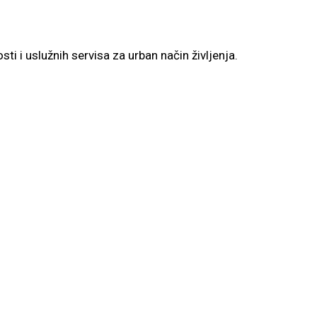
ti i uslužnih servisa za urban način življenja.