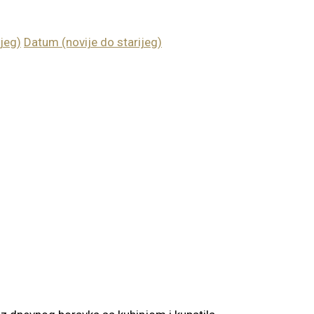
jeg)
Datum (novije do starijeg)