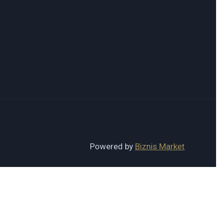
Powered by
Biznis Market