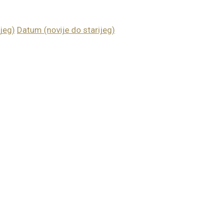
jeg)
Datum (novije do starijeg)