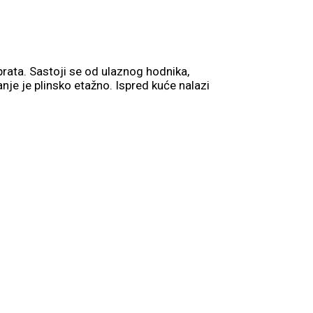
rata. Sastoji se od ulaznog hodnika,
nje je plinsko etažno. Ispred kuće nalazi