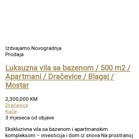
Izdvajamo
Novogradnja
Prodaja
Luksuzna vila sa bazenom / 500 m2 /
Apartmani / Dračevice / Blagaj /
Mostar
2,300,000 KM
Dračevice
Kuće
3 mjeseca od objave
Ekskluzivna vila sa bazenom i apartmanskim
kompleksom – investicija i dom iz snova Na prostranoj