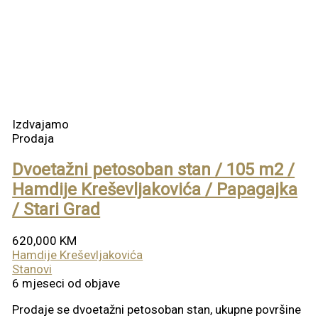
Izdvajamo
Prodaja
Dvoetažni petosoban stan / 105 m2 /
Hamdije Kreševljakovića / Papagajka
/ Stari Grad
620,000 KM
Hamdije Kreševljakovića
Stanovi
6 mjeseci od objave
Prodaje se dvoetažni petosoban stan, ukupne površine