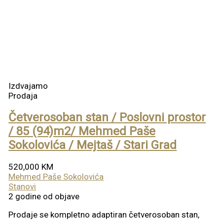
Izdvajamo
Prodaja
Četverosoban stan / Poslovni prostor
/ 85 (94)m2/ Mehmed Paše
Sokolovića / Mejtaš / Stari Grad
520,000 KM
Mehmed Paše Sokolovića
Stanovi
2 godine od objave
Prodaje se kompletno adaptiran četverosoban stan,